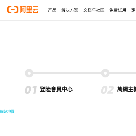
产品
解决方案
文档与社区
免费试用
定
登陸會員中心
萬網主
網站地圖